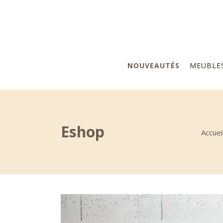
NOUVEAUTÉS
MEUBLE
Eshop
Accuei