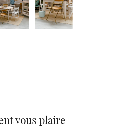
ent vous plaire