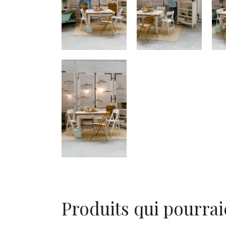
Produits qui pourrai