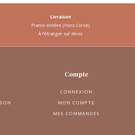
Livraison
France entière (Hors Corse)
À l'étranger sur devis
Compte
CONNEXION
ISON
MON COMPTE
MES COMMANDES