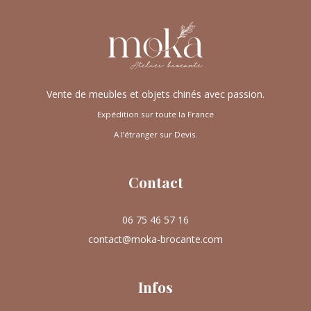
Vente de meubles et objets chinés avec passion.
Expédition sur toute la France
A l’étranger sur Devis.
Contact
06 75 46 57 16
contact@moka-brocante.com
Infos