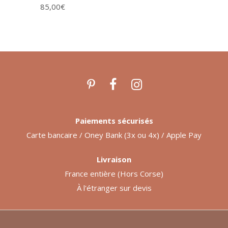
85,00
€
Paiements sécurisés
Carte bancaire / Oney Bank (3x ou 4x) / Apple Pay
Livraison
France entière (Hors Corse)
À l'étranger sur devis