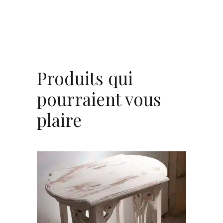
Produits qui
pourraient vous
plaire