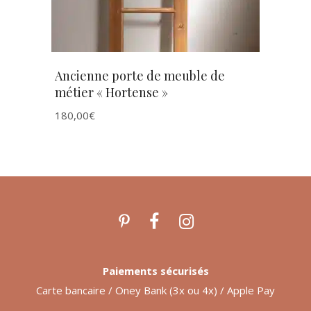
Ancienne porte de meuble de
métier « Hortense »
180,00
€
Paiements sécurisés
Carte bancaire / Oney Bank (3x ou 4x) / Apple Pay