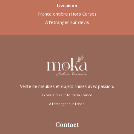
Livraison
France entière (Hors Corse)
À l'étranger sur devis
Vente de meubles et objets chinés avec passion.
Expédition sur toute la France
A l’étranger sur Devis.
Contact