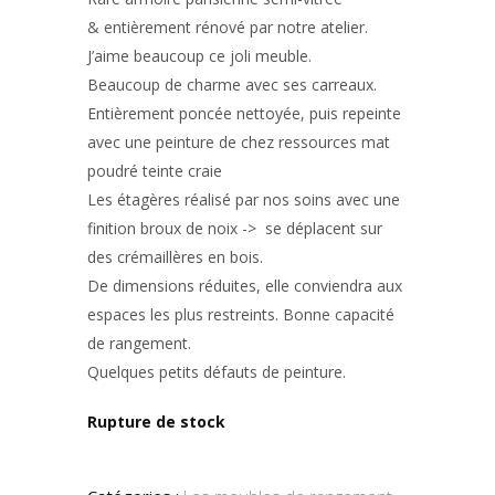
& entièrement rénové par notre atelier.
J’aime beaucoup ce joli meuble.
Beaucoup de charme avec ses carreaux.
Entièrement poncée nettoyée, puis repeinte
avec une peinture de chez ressources mat
poudré teinte craie
Les étagères réalisé par nos soins avec une
finition broux de noix -> se déplacent sur
des crémaillères en bois.
De dimensions réduites, elle conviendra aux
espaces les plus restreints. Bonne capacité
de rangement.
Quelques petits défauts de peinture.
Rupture de stock