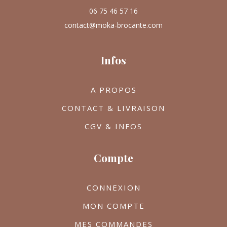
06 75 46 57 16
contact@moka-brocante.com
Infos
A PROPOS
CONTACT & LIVRAISON
CGV & INFOS
Compte
CONNEXION
MON COMPTE
MES COMMANDES