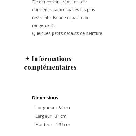
De dimensions réduites, elle
conviendra aux espaces les plus
restreints. Bonne capacité de
rangement.
Quelques petits défauts de peinture.
Informations
complémentaires
Dimensions
Longueur : 84cm
Largeur : 31cm
Hauteur : 161cm