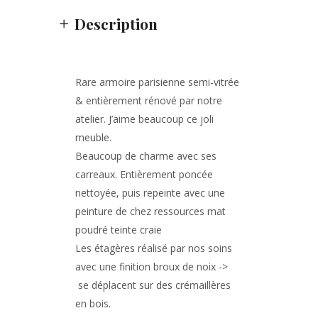
Description
Rare armoire parisienne semi-vitrée
& entièrement rénové par notre
atelier. J’aime beaucoup ce joli
meuble.
Beaucoup de charme avec ses
carreaux. Entièrement poncée
nettoyée, puis repeinte avec une
peinture de chez ressources mat
poudré teinte craie
Les étagères réalisé par nos soins
avec une finition broux de noix ->
se déplacent sur des crémaillères
en bois.