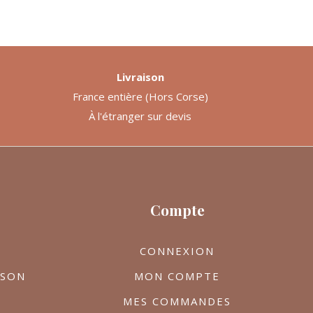
Livraison
France entière (Hors Corse)
À l'étranger sur devis
Compte
CONNEXION
ISON
MON COMPTE
MES COMMANDES