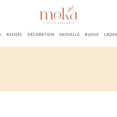
S
ASSISES
DÉCORATION
VAISSELLE
BIJOUX
CADE