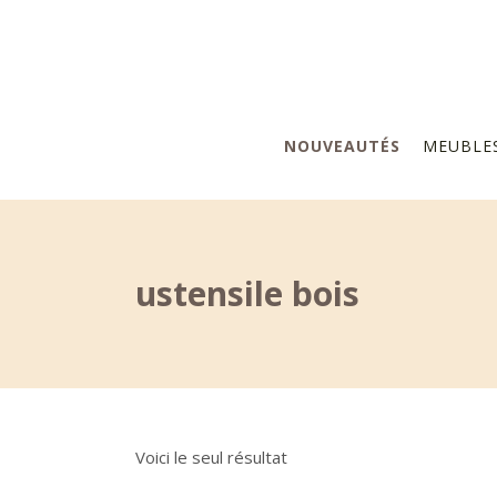
NOUVEAUTÉS
MEUBLE
ustensile bois
Voici le seul résultat