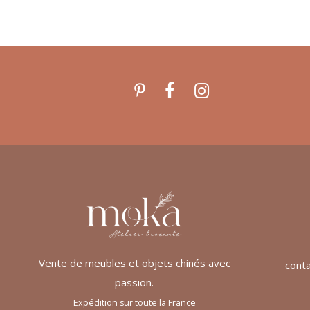
Vente de meubles et objets chinés avec
cont
passion.
Expédition sur toute la France