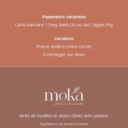
Paiements sécurisés
Carte bancaire / Oney Bank (3x ou 4x) / Apple Pay
Livraison
France entière (Hors Corse)
À l'étranger sur devis
Vente de meubles et objets chinés avec passion.
Expédition sur toute la France