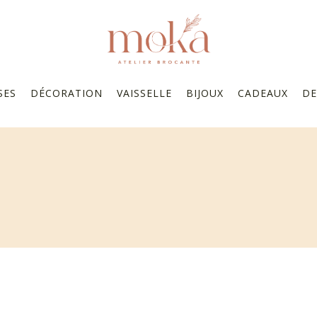
SES
DÉCORATION
VAISSELLE
BIJOUX
CADEAUX
DE