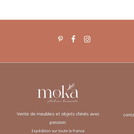
Vente de meubles et objets chinés avec
cont
passion.
Expédition sur toute la France