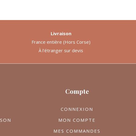
Livraison
France entière (Hors Corse)
À l'étranger sur devis
Compte
CONNEXION
ISON
MON COMPTE
MES COMMANDES