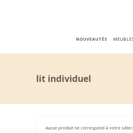
NOUVEAUTÉS
MEUBLE
lit individuel
Aucun produit ne correspond à votre sélect