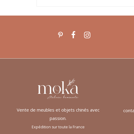
Vente de meubles et objets chinés avec
cont
passion.
Expédition sur toute la France