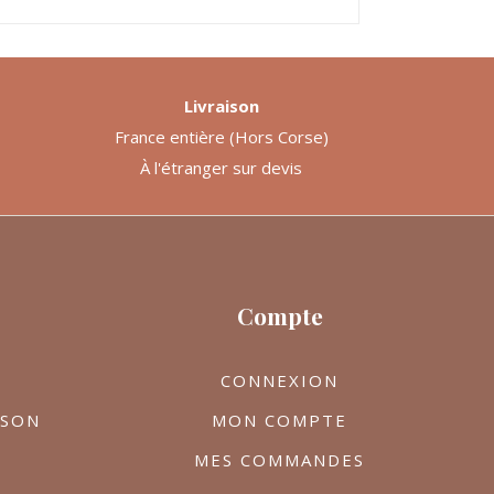
Livraison
France entière (Hors Corse)
À l'étranger sur devis
Compte
CONNEXION
ISON
MON COMPTE
MES COMMANDES