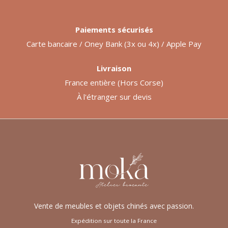
Paiements sécurisés
Carte bancaire / Oney Bank (3x ou 4x) / Apple Pay
Livraison
France entière (Hors Corse)
À l'étranger sur devis
Vente de meubles et objets chinés avec passion.
Expédition sur toute la France