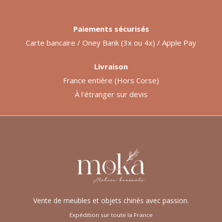
Paiements sécurisés
Carte bancaire / Oney Bank (3x ou 4x) / Apple Pay
Livraison
France entière (Hors Corse)
À l'étranger sur devis
Vente de meubles et objets chinés avec passion.
Expédition sur toute la France