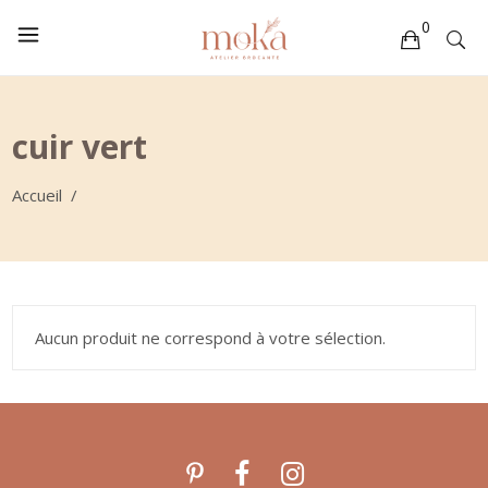
0
Votre sélection est vide
cuir vert
Accueil
/
Aucun produit ne correspond à votre sélection.