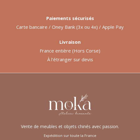
Paiements sécurisés
Carte bancaire / Oney Bank (3x ou 4x) / Apple Pay
Livraison
France entière (Hors Corse)
À l'étranger sur devis
Vente de meubles et objets chinés avec passion.
Expédition sur toute la France