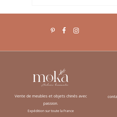
Vente de meubles et objets chinés avec
cont
passion.
Expédition sur toute la France