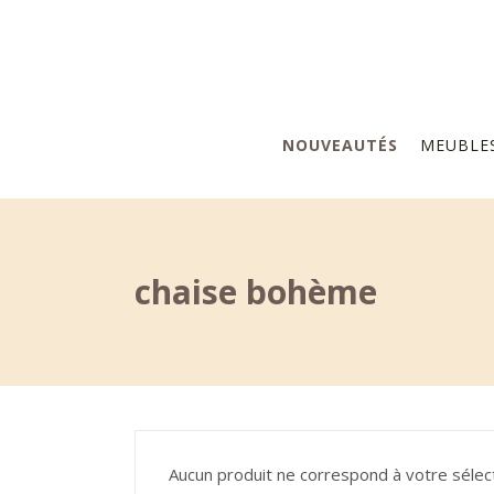
NOUVEAUTÉS
MEUBLE
chaise bohème
Aucun produit ne correspond à votre sélect