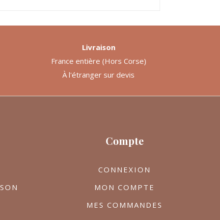
Livraison
France entière (Hors Corse)
À l'étranger sur devis
Compte
CONNEXION
ISON
MON COMPTE
MES COMMANDES