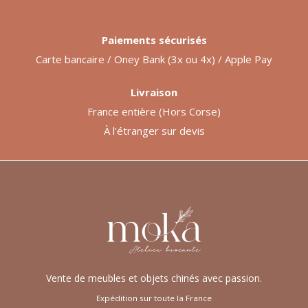
Paiements sécurisés
Carte bancaire / Oney Bank (3x ou 4x) / Apple Pay
Livraison
France entière (Hors Corse)
À l'étranger sur devis
Vente de meubles et objets chinés avec passion.
Expédition sur toute la France