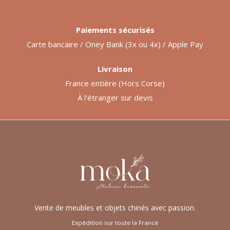
Paiements sécurisés
Carte bancaire / Oney Bank (3x ou 4x) / Apple Pay
Livraison
France entière (Hors Corse)
À l'étranger sur devis
Vente de meubles et objets chinés avec passion.
Expédition sur toute la France